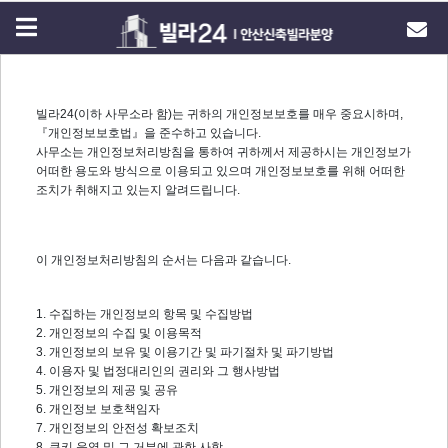
빌라24(이하 사무소라 함)는 귀하의 개인정보보호를 매우 중요시하며,
『개인정보보호법』을 준수하고 있습니다.
사무소는 개인정보처리방침을 통하여 귀하께서 제공하시는 개인정보가
어떠한 용도와 방식으로 이용되고 있으며 개인정보보호를 위해 어떠한
조치가 취해지고 있는지 알려드립니다.
이 개인정보처리방침의 순서는 다음과 같습니다.
1. 수집하는 개인정보의 항목 및 수집방법
2. 개인정보의 수집 및 이용목적
3. 개인정보의 보유 및 이용기간 및 파기절차 및 파기방법
4. 이용자 및 법정대리인의 권리와 그 행사방법
5. 개인정보의 제공 및 공유
6. 개인정보 보호책임자
7. 개인정보의 안전성 확보조치
8. 쿠키 운영 및 그 거부에 관한 사항