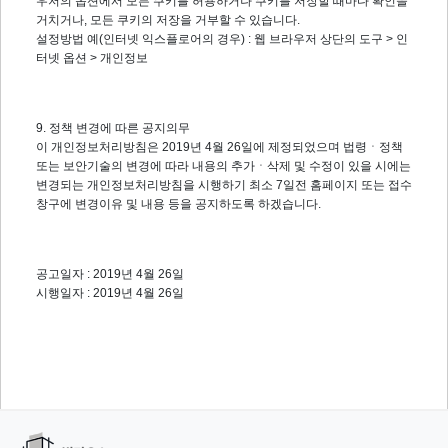
우저의 옵션에서 모든 쿠키를 허용하거나 쿠키를 저장할 때마다 확인을
거치거나, 모든 쿠키의 저장을 거부할 수 있습니다.
설정방법 예(인터넷 익스플로어의 경우) : 웹 브라우저 상단의 도구 > 인
터넷 옵션 > 개인정보
9. 정책 변경에 따른 공지의무
이 개인정보처리방침은 2019년 4월 26일에 제정되었으며 법령ㆍ정책
또는 보안기술의 변경에 따라 내용의 추가ㆍ삭제 및 수정이 있을 시에는
변경되는 개인정보처리방침을 시행하기 최소 7일전 홈페이지 또는 접수
창구에 변경이유 및 내용 등을 공지하도록 하겠습니다.
공고일자 : 2019년 4월 26일
시행일자 : 2019년 4월 26일