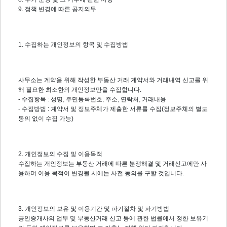
9. 정책 변경에 따른 공지의무
1. 수집하는 개인정보의 항목 및 수집방법
사무소는 계약을 위해 작성한 부동산 거래 계약서와 거래내역 신고를 위
해 필요한 최소한의 개인정보만을 수집합니다.
- 수집항목 : 성명, 주민등록번호, 주소, 연락처, 거래내용
- 수집방법 : 계약서 및 정보주체가 제출한 서류를 수집(정보주체의 별도
동의 없이 수집 가능)
2. 개인정보의 수집 및 이용목적
수집하는 개인정보는 부동산 거래에 따른 분쟁해결 및 거래신고에만 사
용하며 이용 목적이 변경될 시에는 사전 동의를 구할 것입니다.
3. 개인정보의 보유 및 이용기간 및 파기절차 및 파기방법
공인중개사의 업무 및 부동산거래 신고 등에 관한 법률에서 정한 보유기