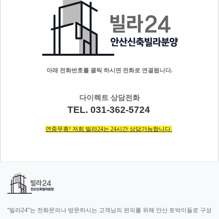
아래 전화번호를 클릭 하시면 전화로 연결됩니다.
다이렉트 상담전화
TEL. 031-362-5724
연중무휴! 저희 빌라24는 24시간 상담가능합니다.
"빌라24"는 전화문의나 방문하시는 고객님의 편의를 위해 안산 토박이들로 구성