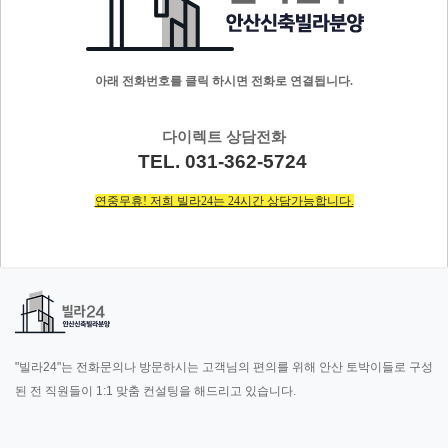
아래 전화번호를 클릭 하시면 전화로 연결됩니다.
다이렉트 상담전화
TEL. 031-362-5724
연중무휴! 저희 빌라24는 24시간 상담가능합니다.
"빌라24"는 전화문의나 방문하시는 고객님의 편의를 위해 안산 토박이들로 구성
된 전 직원들이 1:1 맞춤 컨설팅을 해드리고 있습니다.