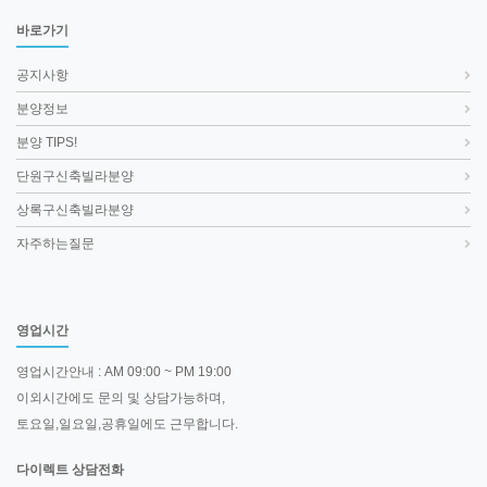
바로가기
공지사항
분양정보
분양 TIPS!
단원구신축빌라분양
상록구신축빌라분양
자주하는질문
영업시간
영업시간안내 : AM 09:00 ~ PM 19:00
이외시간에도 문의 및 상담가능하며,
토요일,일요일,공휴일에도 근무합니다.
다이렉트 상담전화