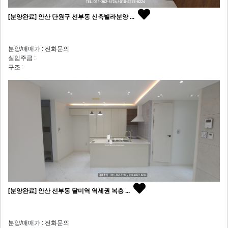
[분양완료] 안산 단원구 선부동 신축빌라분양 ...
분양/매매가 : 전화문의
실입주금 :
구조 :
[분양완료] 안산 선부동 달미역 역세권 복층 ...
분양/매매가 : 전화문의