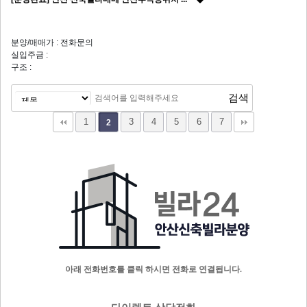
분양/매매가 : 전화문의
실입주금 :
구조 :
1
3
4
5
6
7
2
아래 전화번호를 클릭 하시면 전화로 연결됩니다.