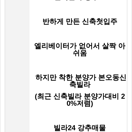
반하게 만든 신축첫입주
엘리베이터가 없어서 살짝 아
쉬움
하지만 착한 분양가 본오동신
축빌라
(최근 신축빌라 분양가대비 2
0%저렴)
빌라24 강추매물