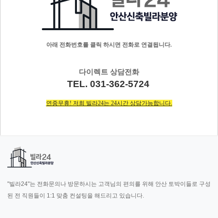
아래 전화번호를 클릭 하시면 전화로 연결됩니다.
다이렉트 상담전화
TEL. 031-362-5724
연중무휴! 저희 빌라24는 24시간 상담가능합니다.
"빌라24"는 전화문의나 방문하시는 고객님의 편의를 위해 안산 토박이들로 구성
된 전 직원들이 1:1 맞춤 컨설팅을 해드리고 있습니다.