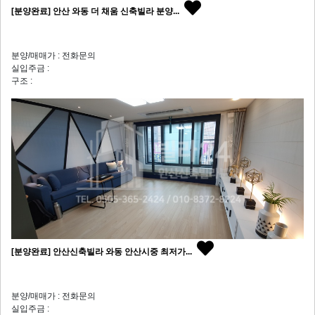
[분양완료] 안산 와동 더 채움 신축빌라 분양...
분양/매매가 : 전화문의
실입주금 :
구조 :
[분양완료] 안산신축빌라 와동 안산시중 최저가...
분양/매매가 : 전화문의
실입주금 :