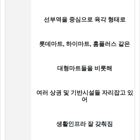
선부역을 중심으로 육각 형태로
롯데마트, 하이마트, 홈플러스 같은
대형마트들을 비롯해
여러 상권 및 기반시설들 자리잡고 있
어
생활인프라 잘 갖춰짐