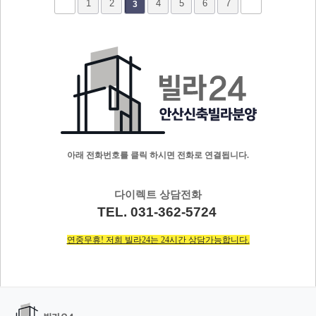
1
2
4
5
6
7
3
아래 전화번호를 클릭 하시면 전화로 연결됩니다.
다이렉트 상담전화
TEL. 031-362-5724
연중무휴! 저희 빌라24는 24시간 상담가능합니다.