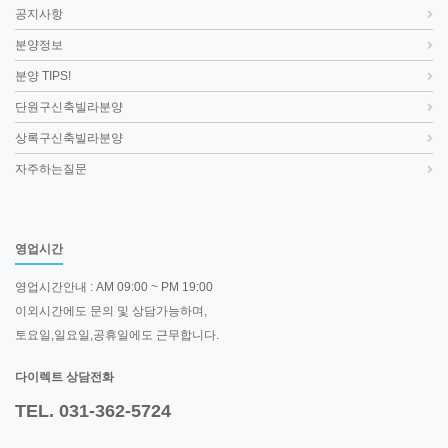
공지사항
분양정보
분양 TIPS!
단원구신축빌라분양
상록구신축빌라분양
자주하는질문
영업시간
영업시간안내 : AM 09:00 ~ PM 19:00
이외시간에도 문의 및 상담가능하며,
토요일,일요일,공휴일에도 근무합니다.
다이렉트 상담전화
TEL. 031-362-5724