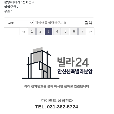
분양/매매가 : 전화문의
실입주금 :
구조 :
1
2
4
5
6
7
3
아래 전화번호를 클릭 하시면 전화로 연결됩니다.
다이렉트 상담전화
TEL. 031-362-5724